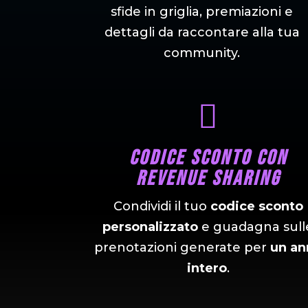
sfide in griglia, premiazioni e
dettagli da raccontare alla tua
community.

Codice sconto con
revenue sharing
Condividi il tuo
codice sconto
personalizzato
e guadagna sull
prenotazioni generate per
un an
intero
.