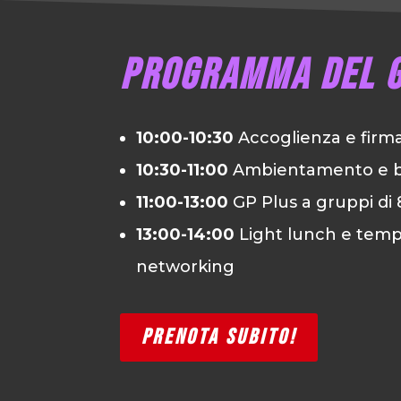
Programma del 
10:00-10:30
Accoglienza e firma
10:30-11:00
Ambientamento e bri
11:00-13:00
GP Plus a gruppi di
13:00-14:00
Light lunch e temp
networking
PRENOTA SUBITO!