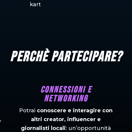
kart
Perchè partecipare?
Connessioni e
networking
Potrai
conoscere e interagire con
,
altri creator, influencer e
giornalisti locali
: un’opportunità