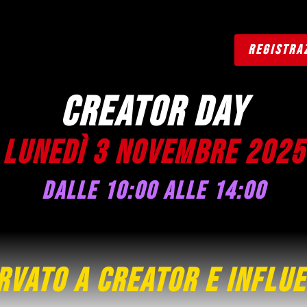
REGISTRA
Creator Day
Lunedì 3 Novembre 2025
dalle 10:00 alle 14:00
rvato a creator e influ