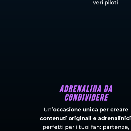
veri piloti
Adrenalina da
condividere
Un’
occasione unica per creare
contenuti originali e adrenalinici
perfetti per i tuoi fan: partenze,