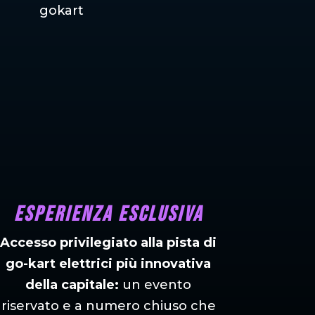
gokart
Esperienza esclusiva
Accesso privilegiato alla pista di
go-kart elettrici più innovativa
della capitale:
un evento
riservato e a numero chiuso che