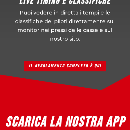
Live Timing e Classifiche
Puoi vedere in diretta i tempi e le
classifiche dei piloti direttamente sui
monitor nei pressi delle casse e sul
nostro sito.
IL REGOLAMENTO COMPLETO È QUI
SCARICA LA NOSTRA APP