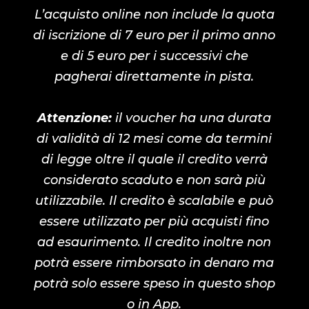
L’acquisto online non include la quota
di iscrizione di 7 euro per il primo anno
e di 5 euro per i successivi che
pagherai direttamente in pista.
Attenzione:
il voucher ha una durata
di validità di 12 mesi come da termini
di legge oltre il quale il credito verrà
considerato scaduto e non sarà più
utilizzabile. Il credito è scalabile e può
essere utilizzato per più acquisti fino
ad esaurimento. Il credito inoltre non
potrà essere rimborsato in denaro ma
potrà solo essere speso in questo shop
o in App.