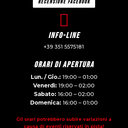
RECENSIONE FACEBOOK

Info-Line
+39 351 5575181
ORARI DI APERTURA
Lun. / Gio.:
19:00 – 01:00
Venerdì:
19:00 – 02:00
Sabato:
16:00 – 02:00
Domenica:
16:00 – 01:00
Gli orari potrebbero subire variazioni a
causa di eventi riservati in pista!