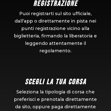
Registrazione
Puoi registrarti sul sito ufficiale,
dall’app o direttamente in pista nei
punti registrazione vicino alla
biglietteria, firmando la liberatoria e
leggendo attentamente il
regolamento.
Scegli la tua corsa
Seleziona la tipologia di corsa che
preferisci e prenotala direttamente
da sito, oppure paga direttamente