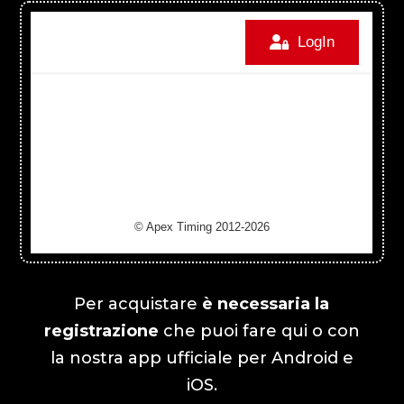
Per acquistare
è necessaria la
registrazione
che puoi fare qui o con
la nostra app ufficiale per Android e
iOS.