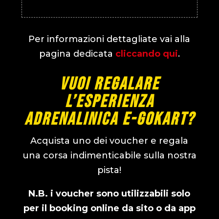
Per informazioni dettagliate vai alla
pagina dedicata
cliccando qui
.
Vuoi regalare
l’esperienza
adrenalinica e-gokart?
Acquista uno dei voucher e regala
una corsa indimenticabile sulla nostra
pista!
N.B. i voucher sono utilizzabili solo
per il booking online da sito o da app