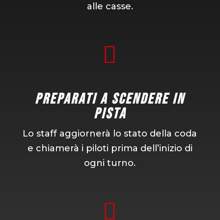
alle casse.

Preparati a scendere in
pista
Lo staff aggiornerà lo stato della coda
e chiamerà i piloti prima dell’inizio di
ogni turno.
