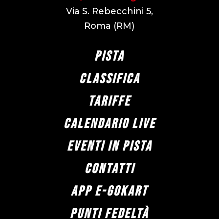
Via S. Rebecchini 5,
Roma (RM)
PISTA
CLASSIFICA
TARIFFE
CALENDARIO LIVE
EVENTI IN PISTA
CONTATTI
APP E-GOKART
PUNTI FEDELTÀ