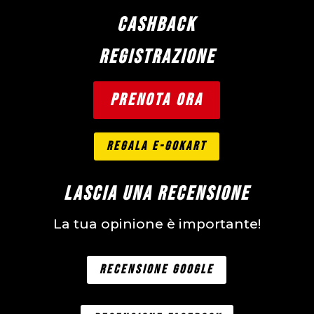
CASHBACK
REGISTRAZIONE
PRENOTA ORA
REGALA E-GOKART
LASCIA UNA RECENSIONE
La tua opinione è importante!
RECENSIONE GOOGLE