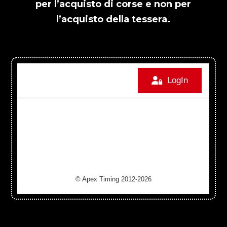
per l’acquisto di corse e non per
l’acquisto della tessera.