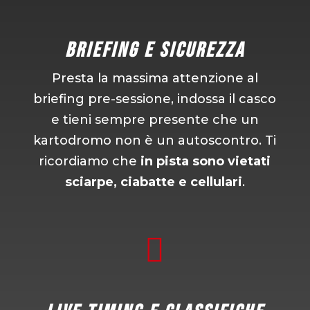
Briefing e Sicurezza
Presta la massima attenzione al
briefing pre-sessione, indossa il casco
e tieni sempre presente che un
kartodromo non è un autoscontro. Ti
ricordiamo che
in pista sono vietati
sciarpe, ciabatte e cellulari
.
