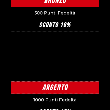
BRONZO
500 Punti Fedeltà
SCONTO 10%
ARGENTO
1000 Punti Fedeltà