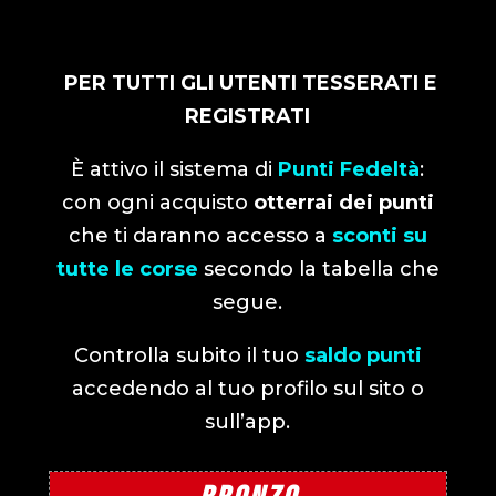
PER TUTTI GLI UTENTI TESSERATI E
REGISTRATI
È attivo il sistema di
Punti Fedeltà
:
con ogni acquisto
otterrai dei punti
che ti daranno accesso a
sconti su
tutte le corse
secondo la tabella che
segue.
Controlla subito il tuo
saldo punti
accedendo al tuo profilo sul sito o
sull’app.